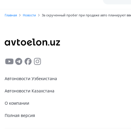
Узбекистан
Главная
Новости
За скрученный пробег при продаже авто планируют вв
Автоновости Узбекистана
Автоновости Казахстана
О компании
Полная версия