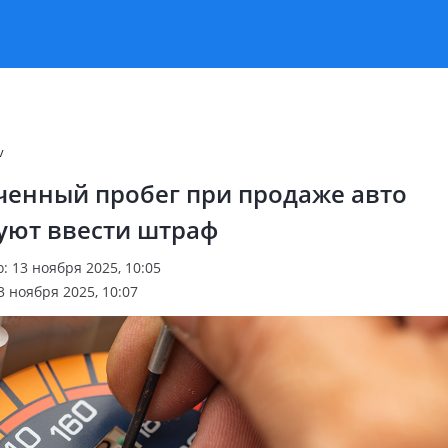
v
ченный пробег при продаже авто
уют ввести штраф
 13 ноября 2025, 10:05
 ноября 2025, 10:07