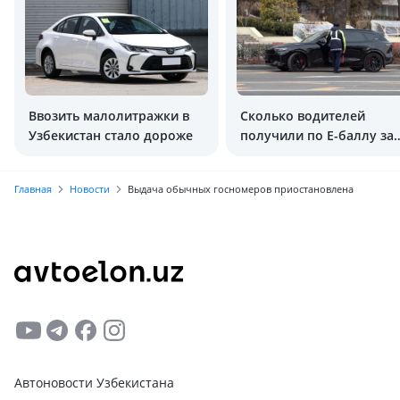
Ввозить малолитражки в
Сколько водителей
Узбекистан стало дороже
получили по E-баллу за
2025 год?
Главная
Новости
Выдача обычных госномеров приостановлена
Автоновости Узбекистана