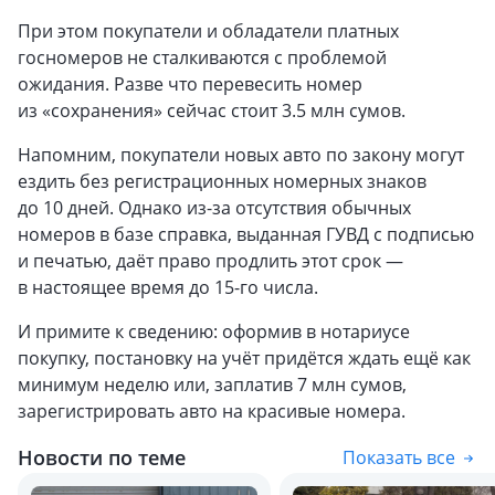
При этом покупатели и обладатели платных
госномеров не сталкиваются с проблемой
ожидания. Разве что перевесить номер
из «сохранения» сейчас стоит 3.5 млн сумов.
Напомним, покупатели новых авто по закону могут
ездить без регистрационных номерных знаков
до 10 дней. Однако из-за отсутствия обычных
номеров в базе справка, выданная ГУВД с подписью
и печатью, даёт право продлить этот срок —
в настоящее время до 15-го числа.
И примите к сведению: оформив в нотариусе
покупку, постановку на учёт придётся ждать ещё как
минимум неделю или, заплатив 7 млн сумов,
зарегистрировать авто на красивые номера.
Новости по теме
Показать все