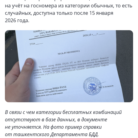
на учёт на госномера из категории обычных, то есть
случайных, доступна только после 15 января
2026 года.
В связи с чем категории бесплатных комбинаций
отсутствуют в базе данных, в документе
не уточняется. На фото пример справки
от ташкентского Департамента БДД.