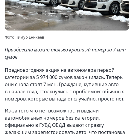
Фото: Тимур Еникеев
Приобрести можно только красивый номер за 7 млн
сумов.
Предновогодняя акция на автономера первой
категории за 5 974 000 сумов закончилась. Теперь
они снова стоят 7 млн. Граждане, купившие авто
в начале года, столкнулись с проблемой: обычных
номеров, которые выпадают случайно, просто нет.
Из-за того что нет возможности выдачи
автомобильных номеров без категории,
официально в ГУВД ОБДД выдают справку
желающим зарегистрировать авто, что постановка