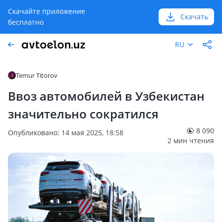
Скачайте приложение
Скачать
бесплатно
RU
Temur Titorov
Ввоз автомобилей в Узбекистан
значительно сократился
8 090
Опубликовано: 14 мая 2025, 18:58
2 мин чтения