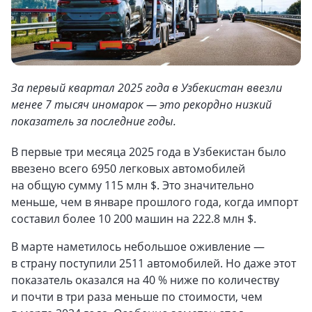
За первый квартал 2025 года в Узбекистан ввезли
менее 7 тысяч иномарок — это рекордно низкий
показатель за последние годы.
В первые три месяца 2025 года в Узбекистан было
ввезено всего 6950 легковых автомобилей
на общую сумму 115 млн $. Это значительно
меньше, чем в январе прошлого года, когда импорт
составил более 10 200 машин на 222.8 млн $.
В марте наметилось небольшое оживление —
в страну поступили 2511 автомобилей. Но даже этот
показатель оказался на 40 % ниже по количеству
и почти в три раза меньше по стоимости, чем