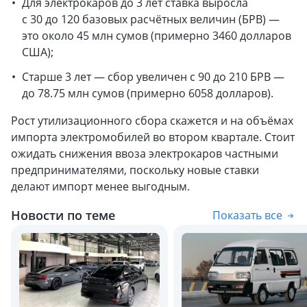
Для электрокаров до 3 лет ставка выросла
с 30 до 120 базовых расчётных величин (БРВ) —
это около 45 млн сумов (примерно 3460 долларов
США);
Старше 3 лет — сбор увеличен с 90 до 210 БРВ —
до 78.75 млн сумов (примерно 6058 долларов).
Рост утилизационного сбора скажется и на объёмах
импорта электромобилей во втором квартале. Стоит
ожидать снижения ввоза электрокаров частными
предпринимателями, поскольку новые ставки
делают импорт менее выгодным.
Новости по теме
Показать все