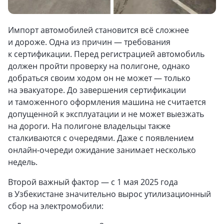
Импорт автомобилей становится всё сложнее
и дороже. Одна из причин — требования
к сертификации. Перед регистрацией автомобиль
должен пройти проверку на полигоне, однако
добраться своим ходом он не может — только
на эвакуаторе. До завершения сертификации
и таможенного оформления машина не считается
допущенной к эксплуатации и не может выезжать
на дороги. На полигоне владельцы также
сталкиваются с очередями. Даже с появлением
онлайн-очереди ожидание занимает несколько
недель.
Второй важный фактор — с 1 мая 2025 года
в Узбекистане значительно вырос утилизационный
сбор на электромобили: