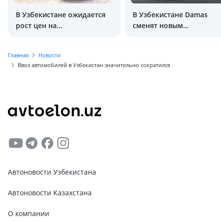
В Узбекистане ожидается
В Узбекистане Damas
рост цен на
сменят новым
электромобили
автомобилем
Главная
Новости
Ввоз автомобилей в Узбекистан значительно сократился
Автоновости Узбекистана
Автоновости Казахстана
О компании