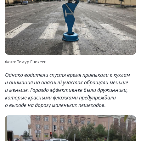
Фото: Тимур Еникеев
Однако водители спустя время привыкали к куклам
и внимания на опасный участок обращали меньше
и меньше. Гораздо эффективнее были дружинники,
которые красными флажками предупреждали
о выходе на дорогу маленьких пешеходов.