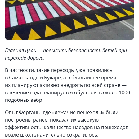
Главная цель — повысить безопасность детей при
переходе дороги.
В частности, такие переходы уже появились
в Самарканде и Бухаре, а в ближайшее время
их планируют активно внедрять по всей стране —
в течение года планируется обустроить около 1000
подобных зебр.
Опыт Ферганы, где «лежачие пешеходы» были
построены ранее, показал их высокую
эффективность: количество наездов на пешеходов
возле школ значительно сократилось.