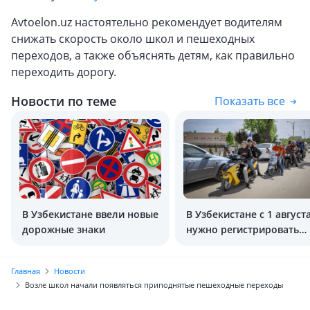
Avtoelon.uz настоятельно рекомендует водителям
снижать скорость около школ и пешеходных
переходов, а также объяснять детям, как правильно
переходить дорогу.
Новости по теме
Показать все
В Узбекистане ввели новые
В Узбекистане с 1 август
дорожные знаки
нужно регистрировать
мопеды и скутеры
Главная
Новости
Возле школ начали появляться приподнятые пешеходные переходы