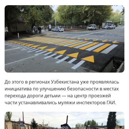
До этого в регионах Узбекистана уже проявлялась
инициатива по улучшению безопасности в местах
перехода дороги детьми — на центр проезжей
части устанавливались муляжи инспекторов ГАИ.