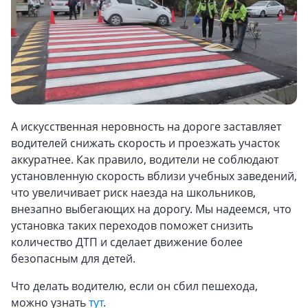
А искусственная неровность на дороге заставляет
водителей снижать скорость и проезжать участок
аккуратнее. Как правило, водители не соблюдают
установленную скорость вблизи учебных заведений,
что увеличивает риск наезда на школьников,
внезапно выбегающих на дорогу. Мы надеемся, что
установка таких переходов поможет снизить
количество ДТП и сделает движение более
безопасным для детей.
Что делать водителю, если он сбил пешехода,
можно узнать
тут
.