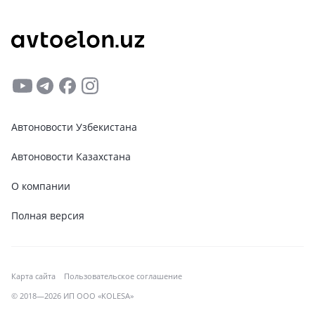
Автоновости Узбекистана
Автоновости Казахстана
О компании
Полная версия
Карта сайта
Пользовательское соглашение
© 2018—2026 ИП ООО «KOLESA»