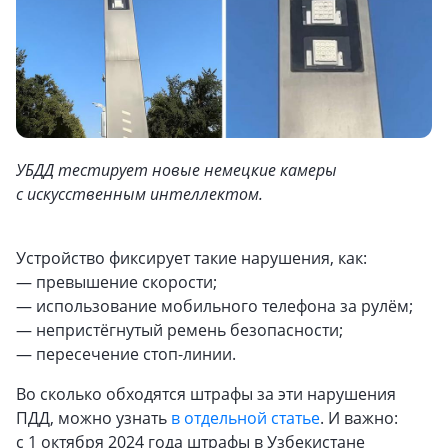
УБДД тестирует новые немецкие камеры
с искусственным интеллектом.
Устройство фиксирует такие нарушения, как:
— превышение скорости;
— использование мобильного телефона за рулём;
— непристёгнутый ремень безопасности;
— пересечение стоп-линии.
Во сколько обходятся штрафы за эти нарушения
ПДД, можно узнать
в отдельной статье
. И важно:
с 1 октября 2024 года штрафы в Узбекистане