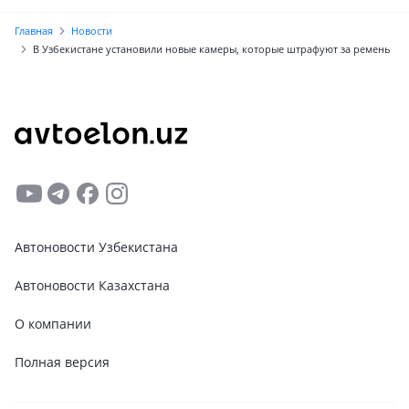
Главная
Новости
В Узбекистане установили новые камеры, которые штрафуют за ремень
Автоновости Узбекистана
Автоновости Казахстана
О компании
Полная версия