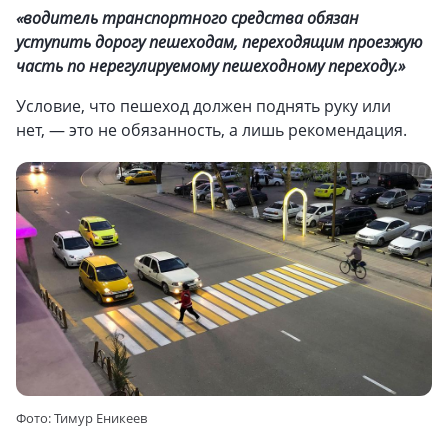
«водитель транспортного средства обязан
уступить дорогу пешеходам, переходящим проезжую
часть по нерегулируемому пешеходному переходу.»
Условие, что пешеход должен поднять руку или
нет, — это не обязанность, а лишь рекомендация.
Фото: Тимур Еникеев