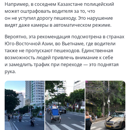
Например, в соседнем Казахстане полицейский
может оштрафовать водителя за то, что
он не уступил дорогу пешеходу. Это нарушение
видят даже камеры в автоматическом режиме.
Вероятно, эта рекомендация подсмотрена в странах
Юго-Восточной Азии, во Вьетнаме, где водители
также не пропускают пешеходов. Единственная
возможность людей привлечь внимание к себе
и замедлить трафик при переходе — это поднятая
рука.