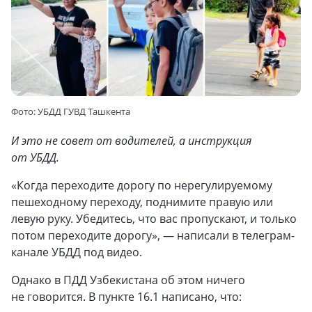
Фото: УБДД ГУВД Ташкента
И это не совет от водителей, а инструкция
от УБДД.
«Когда переходите дорогу по нерегулируемому
пешеходному переходу, поднимите правую или
левую руку. Убедитесь, что вас пропускают, и только
потом переходите дорогу», — написали в телеграм-
канале УБДД под видео.
Однако в ПДД Узбекистана об этом ничего
не говорится. В пункте 16.1 написано, что: