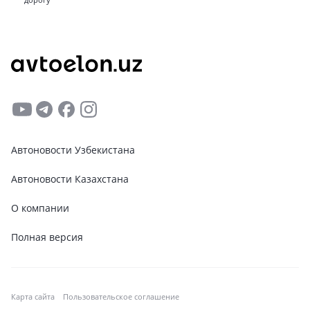
Автоновости Узбекистана
Автоновости Казахстана
О компании
Полная версия
Карта сайта
Пользовательское соглашение