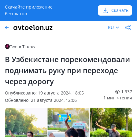
Скачайте приложение
Скачать
бесплатно
RU
Temur Titorov
В Узбекистане порекомендовали
поднимать руку при переходе
через дорогу
1 937
Опубликовано: 19 августа 2024, 18:05
1 мин чтения
Обновлено: 21 августа 2024, 12:06