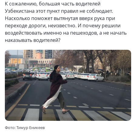
К сожалению, большая часть водителей
Узбекистана этот пункт правил не соблюдает.
Насколько поможет вытянутая вверх рука при
переходе дороги, неизвестно. И почему решили
воздействовать именно на пешеходов, а не начать
наказывать водителей?
Фото: Тимур Еникеев