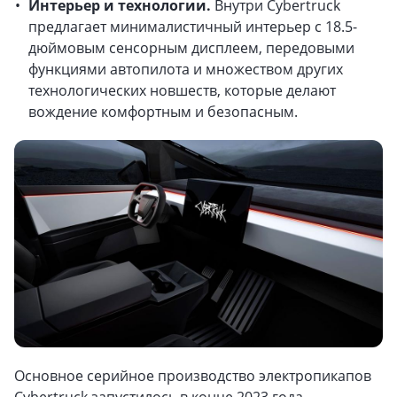
Интерьер и технологии.
Внутри Cybertruck
предлагает минималистичный интерьер с 18.5-
дюймовым сенсорным дисплеем, передовыми
функциями автопилота и множеством других
технологических новшеств, которые делают
вождение комфортным и безопасным.
Основное серийное производство электропикапов