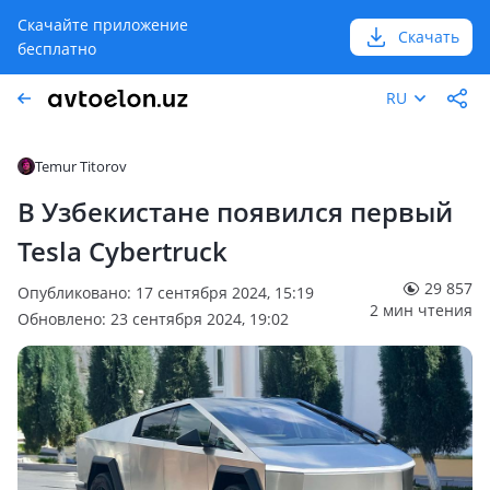
Скачайте приложение
Скачать
бесплатно
RU
Temur Titorov
В Узбекистане появился первый
Tesla Cybertruck
29 857
Опубликовано: 17 сентября 2024, 15:19
2 мин чтения
Обновлено: 23 сентября 2024, 19:02