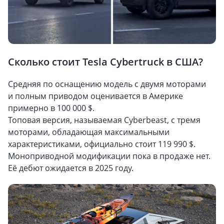
Сколько стоит Tesla Cybertruck в США?
Средняя по оснащению модель с двумя моторами
и полным приводом оценивается в Америке
примерно в 100 000 $.
Топовая версия, называемая Cyberbeast, с тремя
моторами, обладающая максимальными
характеристиками, официально стоит 119 990 $.
Моноприводной модификации пока в продаже нет.
Её дебют ожидается в 2025 году.