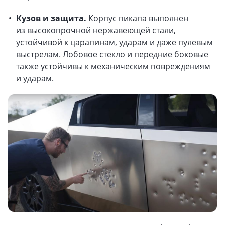
Кузов и защита.
Корпус пикапа выполнен
из высокопрочной нержавеющей стали,
устойчивой к царапинам, ударам и даже пулевым
выстрелам. Лобовое стекло и передние боковые
также устойчивы к механическим повреждениям
и ударам.