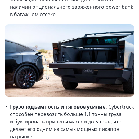
наличии опционального заряженного power bank
в багажном отсеке.
Грузоподъёмность и тяговое усилие.
Cybertruck
способен перевозить больше 1.1 тонны груза
и буксировать прицепы массой до 5 тонн, что
делает его одним из самых мощных пикапов
на рынке.