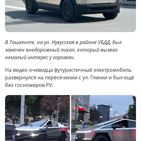
В Ташкенте, на ул. Нукусская в районе УБДД, был
замечен внедорожный пикап, который вызвал
немалый интерес у горожан.
На видео очевидца футуристичный электромобиль
развернулся на пересечении с ул. Глинки и был ещё
без госномеров РУ.