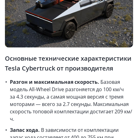
Основные технические характеристики
Tesla Cybertruck от производителя
Разгон и максимальная скорость.
Базовая
модель All-Wheel Drive разгоняется до 100 км/ч
за 4.3 секунды, а самая мощная версия с тремя
моторами — всего за 2.7 секунды. Максимальная
скорость топовой комплектации достигает 209 км/
ч.
Запас хода.
В зависимости от комплектации
запас хода составляет от 400 до 755 км при