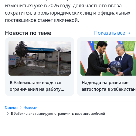
измениться уже в 2026 году: доля частного ввоза
сократится, а роль юридических лиц и официальных
поставщиков станет ключевой.
Новости по теме
Показать все
В Узбекистане вводятся
Надежда на развитие
ограничения на работу
автоспорта в Узбекистан
метановых заправок
есть
Главная
Новости
В Узбекистане планируют ограничить ввоз автомобилей