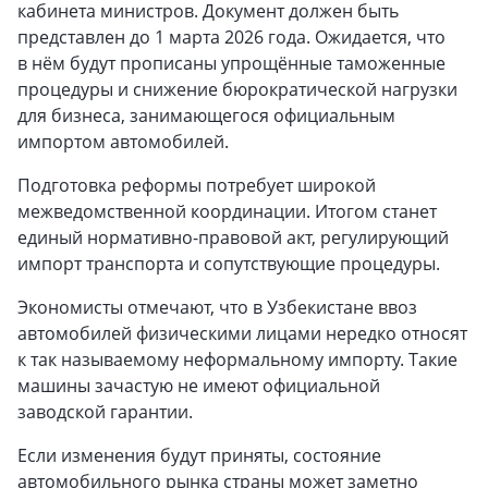
кабинета министров. Документ должен быть
представлен до 1 марта 2026 года. Ожидается, что
в нём будут прописаны упрощённые таможенные
процедуры и снижение бюрократической нагрузки
для бизнеса, занимающегося официальным
импортом автомобилей.
Подготовка реформы потребует широкой
межведомственной координации. Итогом станет
единый нормативно-правовой акт, регулирующий
импорт транспорта и сопутствующие процедуры.
Экономисты отмечают, что в Узбекистане ввоз
автомобилей физическими лицами нередко относят
к так называемому неформальному импорту. Такие
машины зачастую не имеют официальной
заводской гарантии.
Если изменения будут приняты, состояние
автомобильного рынка страны может заметно