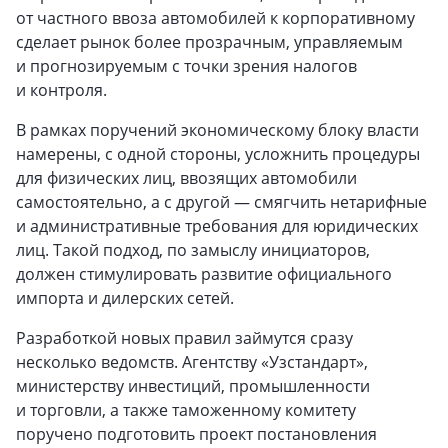
от частного ввоза автомобилей к корпоративному
сделает рынок более прозрачным, управляемым
и прогнозируемым с точки зрения налогов
и контроля.
В рамках поручений экономическому блоку власти
намерены, с одной стороны, усложнить процедуры
для физических лиц, ввозящих автомобили
самостоятельно, а с другой — смягчить нетарифные
и административные требования для юридических
лиц. Такой подход, по замыслу инициаторов,
должен стимулировать развитие официального
импорта и дилерских сетей.
Разработкой новых правил займутся сразу
несколько ведомств. Агентству «Узстандарт»,
министерству инвестиций, промышленности
и торговли, а также таможенному комитету
поручено подготовить проект постановления