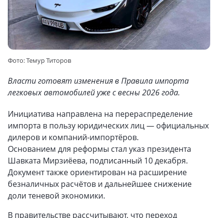
Фото: Темур Титоров
Власти готовят изменения в Правила импорта
легковых автомобилей уже с весны 2026 года.
Инициатива направлена на перераспределение
импорта в пользу юридических лиц — официальных
дилеров и компаний-импортёров.
Основанием для реформы стал указ президента
Шавката Мирзиёева, подписанный 10 декабря.
Документ также ориентирован на расширение
безналичных расчётов и дальнейшее снижение
доли теневой экономики.
В правительстве рассчитывают, что переход