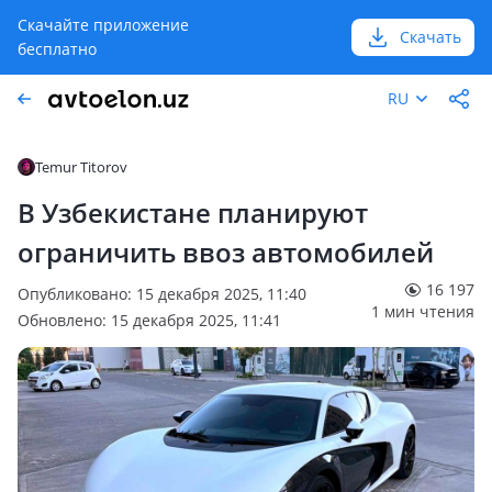
Скачайте приложение
Скачать
бесплатно
RU
Temur Titorov
В Узбекистане планируют
ограничить ввоз автомобилей
16 197
Опубликовано: 15 декабря 2025, 11:40
1 мин чтения
Обновлено: 15 декабря 2025, 11:41