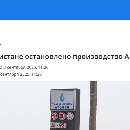
v
истане остановлено производство А
 3 сентября 2025, 11:26
сентября 2025, 11:28