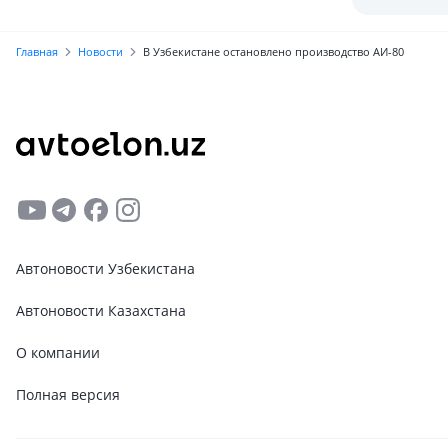
сертифика
Главная
Новости
В Узбекистане остановлено производство АИ-80
Автоновости Узбекистана
Автоновости Казахстана
О компании
Полная версия