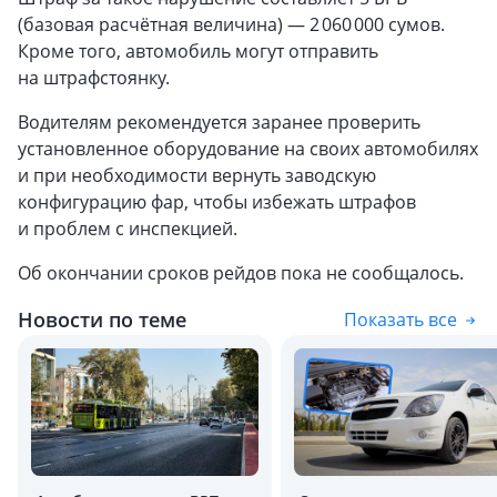
(базовая расчётная величина) — 2 060 000 сумов.
Кроме того, автомобиль могут отправить
на штрафстоянку.
Водителям рекомендуется заранее проверить
установленное оборудование на своих автомобилях
и при необходимости вернуть заводскую
конфигурацию фар, чтобы избежать штрафов
и проблем с инспекцией.
Об окончании сроков рейдов пока не сообщалось.
Новости по теме
Показать все