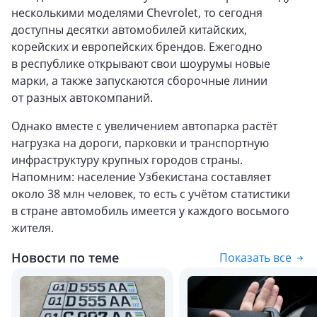
несколькими моделями Chevrolet, то сегодня
доступны десятки автомобилей китайских,
корейских и европейских брендов. Ежегодно
в республике открывают свои шоурумы новые
марки, а также запускаются сборочные линии
от разных автокомпаний.
Однако вместе с увеличением автопарка растёт
нагрузка на дороги, парковки и транспортную
инфраструктуру крупных городов страны.
Напомним: население Узбекистана составляет
около 38 млн человек, то есть с учётом статистики
в стране автомобиль имеется у каждого восьмого
жителя.
Новости по теме
Показать все