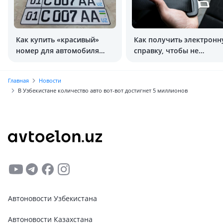
Как купить «красивый»
Как получить электрон
номер для автомобиля
справку, чтобы не
онлайн
пристёгиваться
Главная
Новости
В Узбекистане количество авто вот-вот достигнет 5 миллионов
Автоновости Узбекистана
Автоновости Казахстана