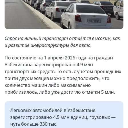
Спрос на личный транспорт остаётся высоким, как
и развитие инфраструктуры для авто.
По состоянию на 1 апреля 2026 года на граждан
Узбекистана зарегистрировано 4.9 млн
транспортных средств. То есть с учётом прошедших
почти двух месяцев можно предположить, что
количество машин либо максимально
приблизилось, либо уже достигло отметки 5 млн.
Легковых автомобилей в Узбекистане
зарегистрировано 4.5 млн единиц, грузовых —
чуть больше 330 тыс.