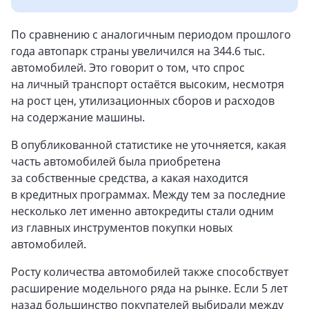
По сравнению с аналогичным периодом прошлого
года автопарк страны увеличился на 344.6 тыс.
автомобилей. Это говорит о том, что спрос
на личный транспорт остаётся высоким, несмотря
на рост цен, утилизационных сборов и расходов
на содержание машины.
В опубликованной статистике не уточняется, какая
часть автомобилей была приобретена
за собственные средства, а какая находится
в кредитных программах. Между тем за последние
несколько лет именно автокредиты стали одним
из главных инструментов покупки новых
автомобилей.
Росту количества автомобилей также способствует
расширение модельного ряда на рынке. Если 5 лет
назад большинство покупателей выбирали между