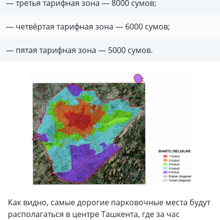
— третья тарифная зона — 8000 сумов;
— четвёртая тарифная зона — 6000 сумов;
— пятая тарифная зона — 5000 сумов.
Как видно, самые дорогие парковочные места будут
располагаться в центре Ташкента, где за час