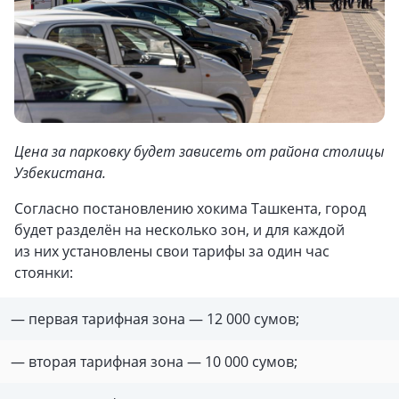
Цена за парковку будет зависеть от района столицы
Узбекистана.
Согласно постановлению хокима Ташкента, город
будет разделён на несколько зон, и для каждой
из них установлены свои тарифы за один час
стоянки:
— первая тарифная зона — 12 000 сумов;
— вторая тарифная зона — 10 000 сумов;