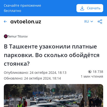
Скачайте приложение
Скачать
бесплатно
RU
Temur Titorov
В Ташкенте узаконили платные
парковки. Во сколько обойдётся
стоянка?
18 738
Опубликовано: 24 октября 2024, 18:13
1 мин чтения
Обновлено: 24 октября 2024, 18:14