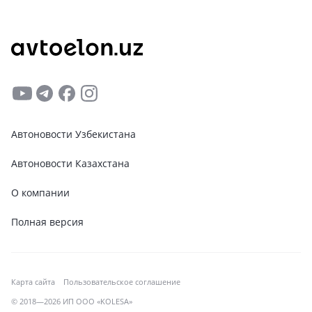
Автоновости Узбекистана
Автоновости Казахстана
О компании
Полная версия
Карта сайта
Пользовательское соглашение
© 2018—2026 ИП ООО «KOLESA»