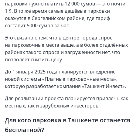
парковки нужно платить 12 000 сумов — это почти
1 $. В то же время самые дешёвые парковки
окажутся в Сергелийском районе, где тариф
составит 5000 сумов за час.
Это связано с тем, что в центре города спрос
на парковочные места выше, а в более отдалённых
районах такого спроса и загруженности нет, что
позволяет снизить цену.
До 1 января 2025 года планируется внедрение
новой системы «Платные парковочные места»,
которую разработает компания «Ташкент Инвест».
Для реализации проекта планируется привлечь как
местных, так и зарубежных инвесторов.
Для кого парковка в Ташкенте останется
бесплатной?