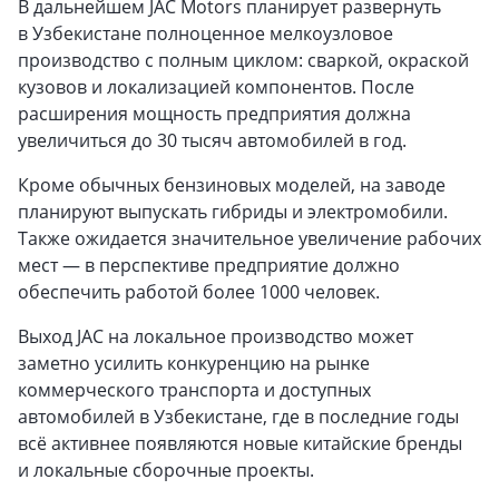
В дальнейшем JAC Motors планирует развернуть
в Узбекистане полноценное мелкоузловое
производство с полным циклом: сваркой, окраской
кузовов и локализацией компонентов. После
расширения мощность предприятия должна
увеличиться до 30 тысяч автомобилей в год.
Кроме обычных бензиновых моделей, на заводе
планируют выпускать гибриды и электромобили.
Также ожидается значительное увеличение рабочих
мест — в перспективе предприятие должно
обеспечить работой более 1000 человек.
Выход JAC на локальное производство может
заметно усилить конкуренцию на рынке
коммерческого транспорта и доступных
автомобилей в Узбекистане, где в последние годы
всё активнее появляются новые китайские бренды
и локальные сборочные проекты.