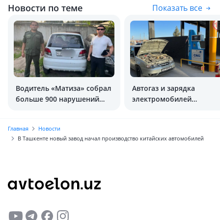
Новости по теме
Показать все
Водитель «Матиза» собрал
Автогаз и зарядка
больше 900 нарушений
электромобилей
ПДД
подорожают
Главная
Новости
В Ташкенте новый завод начал производство китайских автомобилей