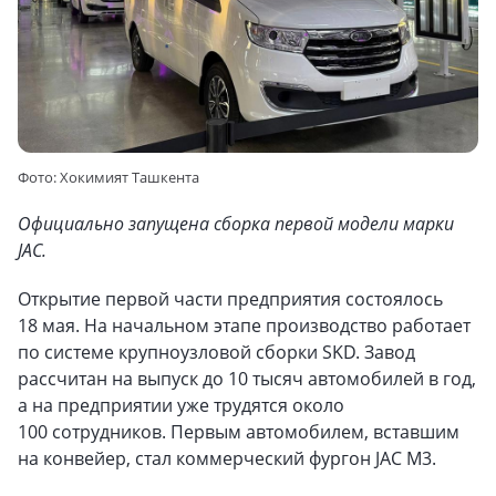
Фото: Хокимият Ташкента
Официально запущена сборка первой модели марки
JAC.
Открытие первой части предприятия состоялось
18 мая. На начальном этапе производство работает
по системе крупноузловой сборки SKD. Завод
рассчитан на выпуск до 10 тысяч автомобилей в год,
а на предприятии уже трудятся около
100 сотрудников. Первым автомобилем, вставшим
на конвейер, стал коммерческий фургон JAC M3.