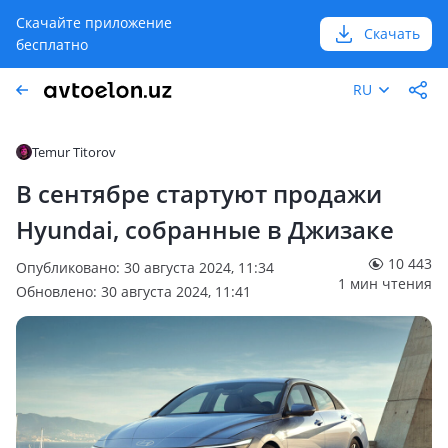
Скачайте приложение
Скачать
бесплатно
RU
Temur Titorov
В сентябре стартуют продажи
Hyundai, собранные в Джизаке
10 443
Опубликовано: 30 августа 2024, 11:34
1 мин чтения
Обновлено: 30 августа 2024, 11:41