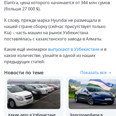
Elantra, цена которого начинается от 344 млн сумов
(больше 27 000 $).
К слову, прежде марка Hyundai не размещала в
нашей стране сборку (сейчас присутствует только
Kia) – часть машин на рынок Узбекистана
поставлялась с казахстанского завода в Алматы.
Какие ещё иномарки
выпускают в Узбекистане
и в
каком количестве, узнайте в одной из наших
предыдущих статей.
Новости по теме
Показать все
Какие авто в Узбекистане
Электромобили в