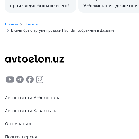
производят больше всего?
Узбекистане: где же они
были раньше?
Главная
Новости
В сентябре стартуют продажи Hyundai, собранные в Джизаке
Автоновости Узбекистана
Автоновости Казахстана
О компании
Полная версия