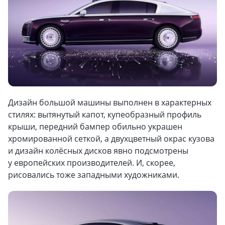
Дизайн большой машины выполнен в характерных
стилях: вытянутый капот, купеобразный профиль
крыши, передний бампер обильно украшен
хромированной сеткой, а двухцветный окрас кузова
и дизайн колёсных дисков явно подсмотрены
у европейских производителей. И, скорее,
рисовались тоже западными художниками.