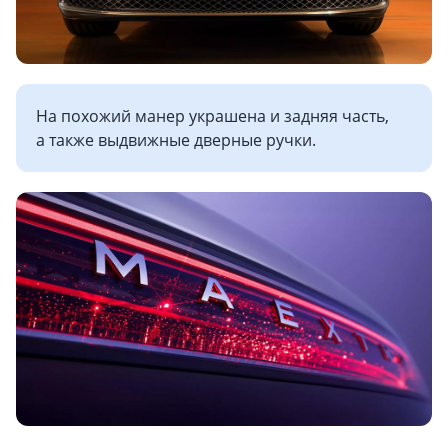
На похожий манер украшена и задняя часть,
а также выдвижные дверные ручки.