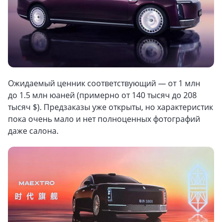
Ожидаемый ценник соответствующий — от 1 млн
до 1.5 млн юаней (примерно от 140 тысяч до 208
тысяч $). Предзаказы уже открыты, но характеристик
пока очень мало и нет полноценных фотографий
даже салона.