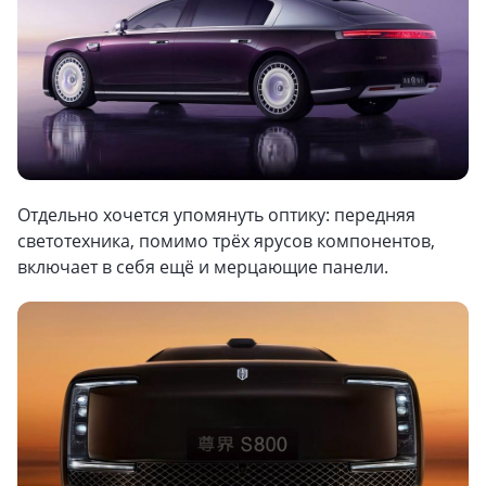
Отдельно хочется упомянуть оптику: передняя
светотехника, помимо трёх ярусов компонентов,
включает в себя ещё и мерцающие панели.