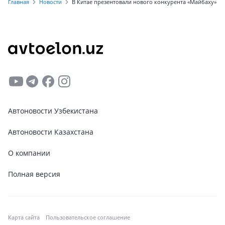
Главная
Новости
В Китае презентовали нового конкурента «Майбаху»
Автоновости Узбекистана
Автоновости Казахстана
О компании
Полная версия
Карта сайта
Пользовательское соглашение