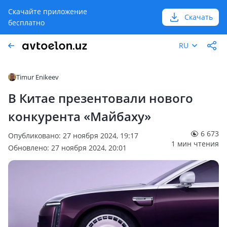
Скачайте приложение
Скачать
бесплатно
RU
Timur Enikeev
В Китае презентовали нового
конкурента «Майбаху»
6 673
Опубликовано: 27 ноября 2024, 19:17
1 мин чтения
Обновлено: 27 ноября 2024, 20:01