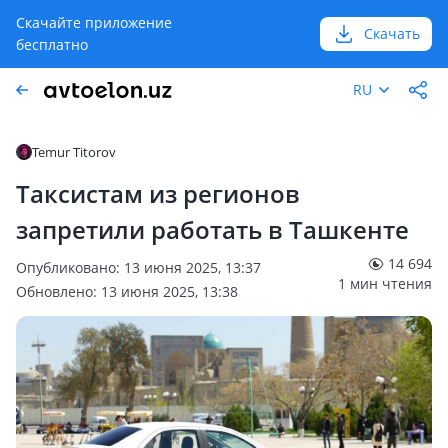
Скачайте приложение
Скачать
бесплатно
RU
Temur Titorov
Таксистам из регионов
запретили работать в Ташкенте
14 694
Опубликовано: 13 июня 2025, 13:37
1 мин чтения
Обновлено: 13 июня 2025, 13:38