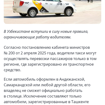
В Узбекистане вступили в силу новые правила,
ограничивающие работу водителям.
Согласно постановлению кабинета министров
№ 200 от 2 апреля 2025 года, водители такси могут
осуществлять перевозки пассажиров только в том
регионе, где зарегистрировано их транспортное
средство.
Если автомобиль оформлен в Андижанской,
Самаркандской или любой другой области, его
владелец не сможет официально работать
в столице. Исключение составляют только
автомобили, зарегистрированные в Ташкенте