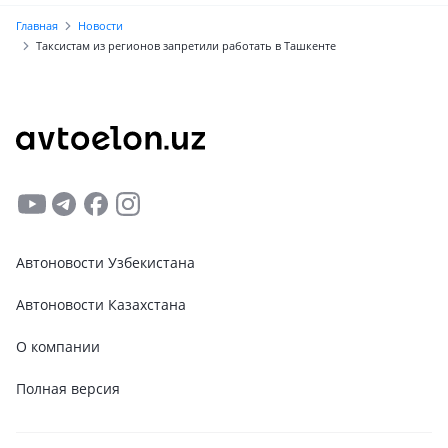
Главная
Новости
Таксистам из регионов запретили работать в Ташкенте
Автоновости Узбекистана
Автоновости Казахстана
О компании
Полная версия