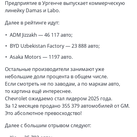
Предприятие в Ургенче выпускает коммерческую
линейку Damas и Labo.
Далее в рейтинге идут:
ADM Jizzakh — 46 117 авто;
BYD Uzbekistan Factory — 23 888 авто;
Asaka Motors — 1197 авто.
Остальные производители занимают уже
небольшие доли процента в общем числе.
Если смотреть не по заводам, а по маркам авто,
то картина ещё интереснее.
Chevrolet ожидаемо стал лидером 2025 года.
За 12 месяцев продано 355 379 автомобилей от GM.
Это абсолютное превосходство!
Далее с большим отрывом следуют: