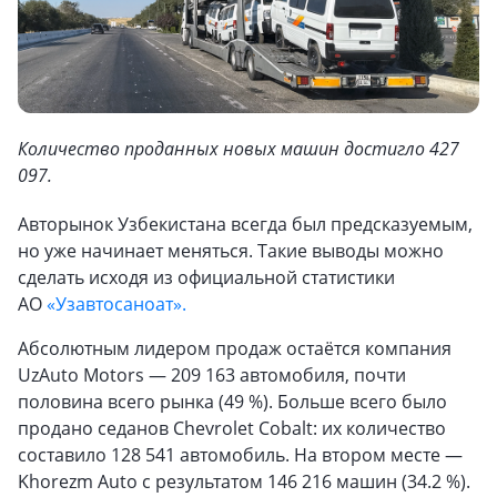
Количество проданных новых машин достигло 427
097.
Авторынок Узбекистана всегда был предсказуемым,
но уже начинает меняться. Такие выводы можно
сделать исходя из официальной статистики
АО
«Узавтосаноат».
Абсолютным лидером продаж остаётся компания
UzAuto Motors — 209 163 автомобиля, почти
половина всего рынка (49 %). Больше всего было
продано седанов Chevrolet Cobalt: их количество
составило 128 541 автомобиль. На втором месте —
Khorezm Auto с результатом 146 216 машин (34.2 %).