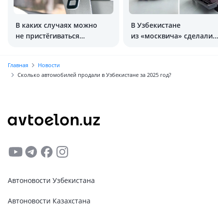
В каких случаях можно
В Узбекистане
не пристёгиваться
из «москвича» сделали
в Узбекистане?
стильный кабриолет
Главная
Новости
Сколько автомобилей продали в Узбекистане за 2025 год?
Автоновости Узбекистана
Автоновости Казахстана