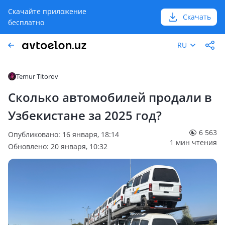
Скачайте приложение
Скачать
бесплатно
RU
Temur Titorov
Сколько автомобилей продали в
Узбекистане за 2025 год?
6 563
Опубликовано: 16 января, 18:14
1 мин чтения
Обновлено: 20 января, 10:32