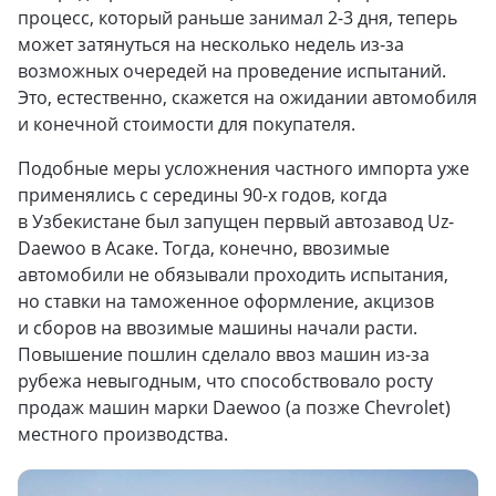
процесс, который раньше занимал 2-3 дня, теперь
может затянуться на несколько недель из-за
возможных очередей на проведение испытаний.
Это, естественно, скажется на ожидании автомобиля
и конечной стоимости для покупателя.
Подобные меры усложнения частного импорта уже
применялись с середины 90-х годов, когда
в Узбекистане был запущен первый автозавод Uz-
Daewoo в Асаке. Тогда, конечно, ввозимые
автомобили не обязывали проходить испытания,
но ставки на таможенное оформление, акцизов
и сборов на ввозимые машины начали расти.
Повышение пошлин сделало ввоз машин из-за
рубежа невыгодным, что способствовало росту
продаж машин марки Daewoo (а позже Chevrolet)
местного производства.