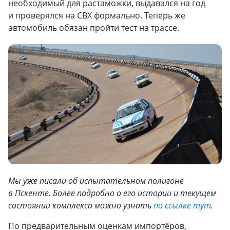
необходимый для растаможки, выдавался на год
и проверялся на СВХ формально. Теперь же
автомобиль обязан пройти тест на трассе.
Мы уже писали об испытательном полигоне
в Пскенте. Более подробно о его истории и текущем
состоянии комплекса можно узнать
по ссылке тут
.
По предварительным оценкам импортёров,