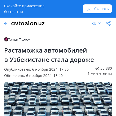
Скачайте приложение
Скачать
бесплатно
RU
Temur Titorov
Растаможка автомобилей
в Узбекистане стала дороже
35 880
Опубликовано: 6 ноября 2024, 17:50
1 мин чтения
Обновлено: 6 ноября 2024, 18:40