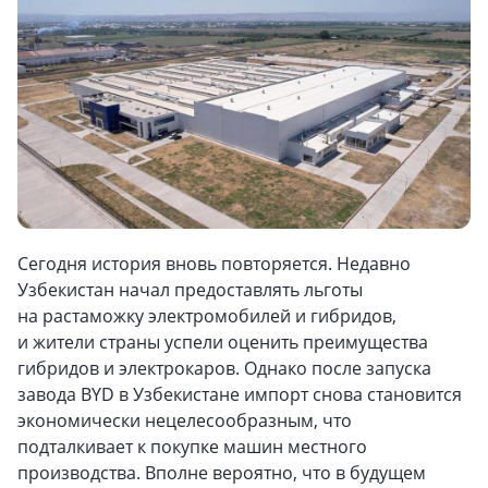
Сегодня история вновь повторяется. Недавно
Узбекистан начал предоставлять льготы
на растаможку электромобилей и гибридов,
и жители страны успели оценить преимущества
гибридов и электрокаров. Однако после запуска
завода BYD в Узбекистане импорт снова становится
экономически нецелесообразным, что
подталкивает к покупке машин местного
производства. Вполне вероятно, что в будущем