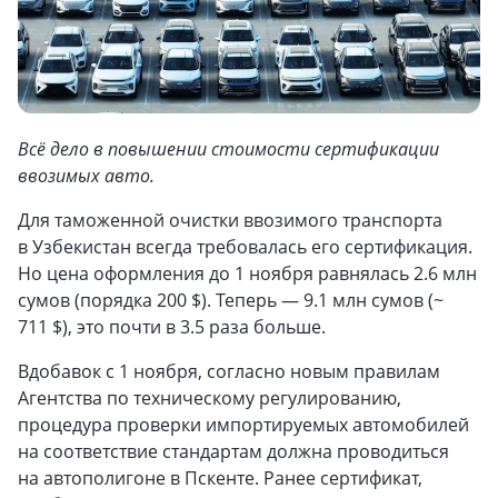
Всё дело в повышении стоимости сертификации
ввозимых авто.
Для таможенной очистки ввозимого транспорта
в Узбекистан всегда требовалась его сертификация.
Но цена оформления до 1 ноября равнялась 2.6 млн
сумов (порядка 200 $). Теперь — 9.1 млн сумов (~
711 $), это почти в 3.5 раза больше.
Вдобавок с 1 ноября, согласно новым правилам
Агентства по техническому регулированию,
процедура проверки импортируемых автомобилей
на соответствие стандартам должна проводиться
на автополигоне в Пскенте. Ранее сертификат,