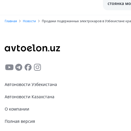
стоянка мо
дороже
Главная
Новости
Продажи подержанных электрокаров в Узбекистане кр
Автоновости Узбекистана
Автоновости Казахстана
О компании
Полная версия