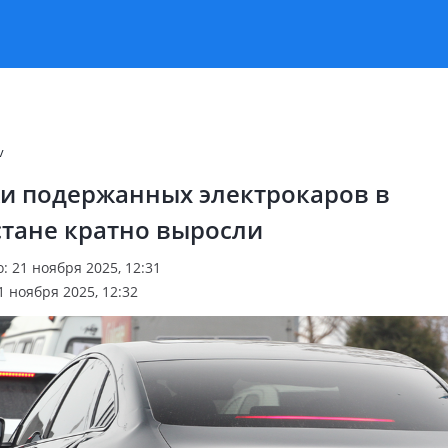
v
и подержанных электрокаров в
стане кратно выросли
 21 ноября 2025, 12:31
 ноября 2025, 12:32