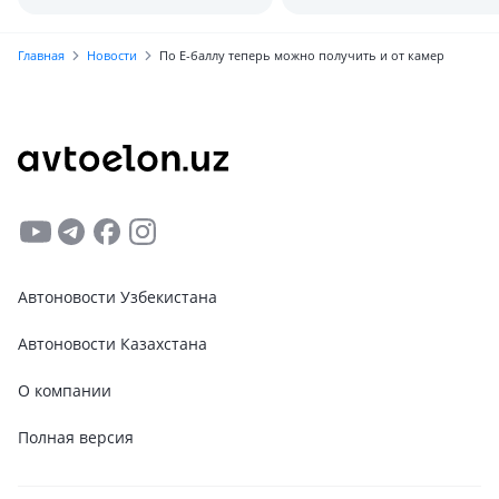
Узбекистана
2026 году
Главная
Новости
По Е-баллу теперь можно получить и от камер
Автоновости Узбекистана
Автоновости Казахстана
О компании
Полная версия