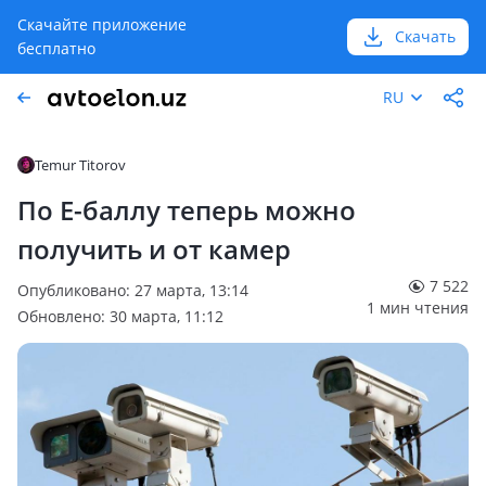
Скачайте приложение
Скачать
бесплатно
RU
Temur Titorov
По Е-баллу теперь можно
получить и от камер
7 522
Опубликовано: 27 марта, 13:14
1 мин чтения
Обновлено: 30 марта, 11:12