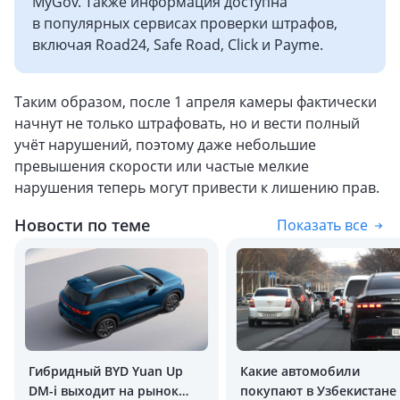
MyGov. Также информация доступна
в популярных сервисах проверки штрафов,
включая Road24, Safe Road, Click и Payme.
Таким образом, после 1 апреля камеры фактически
начнут не только штрафовать, но и вести полный
учёт нарушений, поэтому даже небольшие
превышения скорости или частые мелкие
нарушения теперь могут привести к лишению прав.
Новости по теме
Показать все
Гибридный BYD Yuan Up
Какие автомобили
DM-i выходит на рынок
покупают в Узбекистане