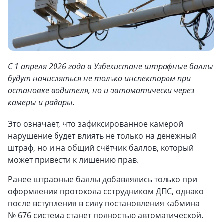
С 1 апреля 2026 года в Узбекистане штрафные баллы
будут начисляться не только инспектором при
остановке водителя, но и автоматически через
камеры и радары.
Это означает, что зафиксированное камерой
нарушение будет влиять не только на денежный
штраф, но и на общий счётчик баллов, который
может привести к лишению прав.
Ранее штрафные баллы добавлялись только при
оформлении протокола сотрудником ДПС, однако
после вступления в силу постановления кабмина
№ 676 система станет полностью автоматической.