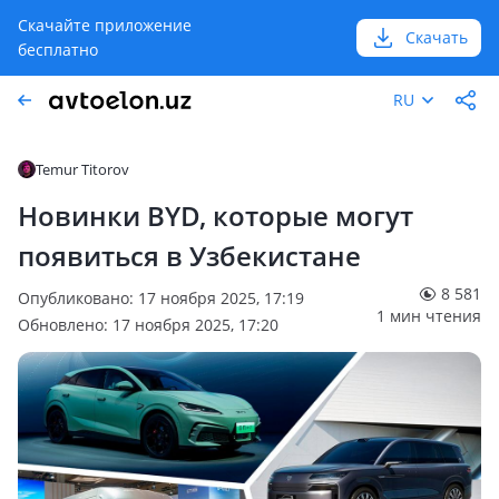
Скачайте приложение
Скачать
бесплатно
RU
Temur Titorov
Новинки BYD, которые могут
появиться в Узбекистане
8 581
Опубликовано: 17 ноября 2025, 17:19
1 мин чтения
Обновлено: 17 ноября 2025, 17:20