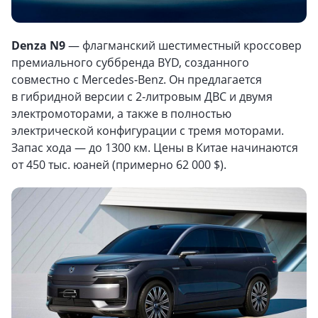
Denza N9
— флагманский шестиместный кроссовер
премиального суббренда BYD, созданного
совместно с Mercedes-Benz. Он предлагается
в гибридной версии с 2-литровым ДВС и двумя
электромоторами, а также в полностью
электрической конфигурации с тремя моторами.
Запас хода — до 1300 км. Цены в Китае начинаются
от 450 тыс. юаней (примерно 62 000 $).