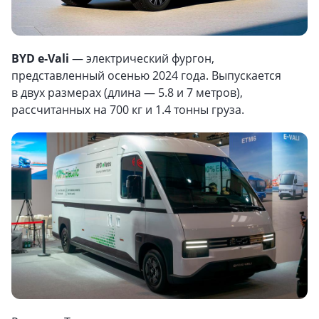
BYD e-Vali
— электрический фургон,
представленный осенью 2024 года. Выпускается
в двух размерах (длина — 5.8 и 7 метров),
рассчитанных на 700 кг и 1.4 тонны груза.