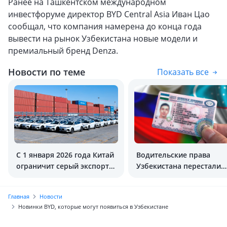
Ранее на Ташкентском международном
инвестфоруме директор BYD Central Asia Иван Цао
сообщал, что компания намерена до конца года
вывести на рынок Узбекистана новые модели и
премиальный бренд Denza.
Новости по теме
Показать все
С 1 января 2026 года Китай
Водительские права
ограничит серый экспорт
Узбекистана перестали
автомобилей
действовать в РФ
Главная
Новости
Новинки BYD, которые могут появиться в Узбекистане