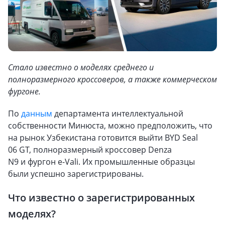
Стало известно о моделях среднего и
полноразмерного кроссоверов, а также коммерческом
фургоне.
По
данным
департамента интеллектуальной
собственности Минюста, можно предположить, что
на рынок Узбекистана готовится выйти BYD Seal
06 GT, полноразмерный кроссовер Denza
N9 и фургон e-Vali. Их промышленные образцы
были успешно зарегистрированы.
Что известно о зарегистрированных
моделях?