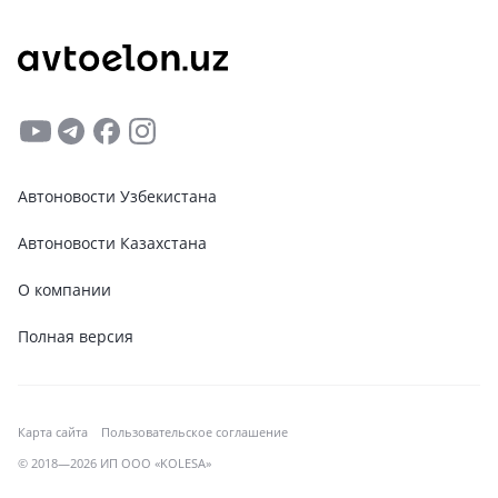
Автоновости Узбекистана
Автоновости Казахстана
О компании
Полная версия
Карта сайта
Пользовательское соглашение
© 2018—2026 ИП ООО «KOLESA»