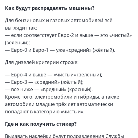
Как будут распределять машины?
Для бензиновых и газовых автомобилей всё
выглядит так:
— если соответствует Евро-2 и выше — это «чистый»
(зелёный);
— Евро-0 и Евро-1 — уже «средний» (жёлтый).
Для дизелей критерии строже:
— Евро-4 и выше — «чистый» (зелёный);
— Евро-3 — «средний» (жёлтый);
— все ниже — «вредный» (красный).
Кроме того, электромобили и гибриды, а также
автомобили младше трёх лет автоматически
попадают в категорию «чистый».
Где и как получить стикер?
Выдавать наклейки будут подразделения Службы