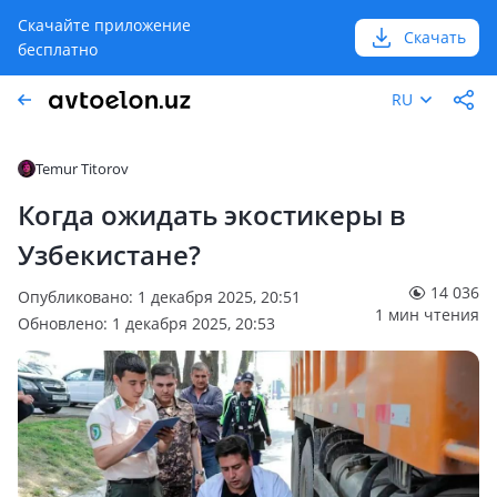
Скачайте приложение
Скачать
бесплатно
RU
Temur Titorov
Когда ожидать экостикеры в
Узбекистане?
14 036
Опубликовано: 1 декабря 2025, 20:51
1 мин чтения
Обновлено: 1 декабря 2025, 20:53