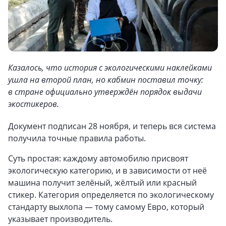
Казалось, что история с экологическими наклейками
ушла на второй план, но кабмин поставил точку:
в стране официально утверждён порядок выдачи
экостикеров.
Документ подписан 28 ноября, и теперь вся система
получила точные правила работы.
Суть простая: каждому автомобилю присвоят
экологическую категорию, и в зависимости от неё
машина получит зелёный, жёлтый или красный
стикер. Категория определяется по экологическому
стандарту выхлопа — тому самому Евро, который
указывает производитель.