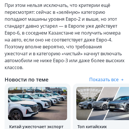
При этом нельзя исключать, что критерии ещё
пересмотрят: сейчас в «зелёную» категорию
попадают машины уровня Евро-2 и выше, но этот
стандарт давно устарел — в Европе уже действует
Евро-6, в соседнем Казахстане не получить номера
на авто, если оно не соответствует даже Евро-4.
Поэтому вполне вероятно, что требования
ужесточат и в категорию «чистый» начнут включать
автомобили не ниже Евро-3 или даже более высоких
классов.
Новости по теме
Показать все
Китай ужесточает экспорт
Топ китайских