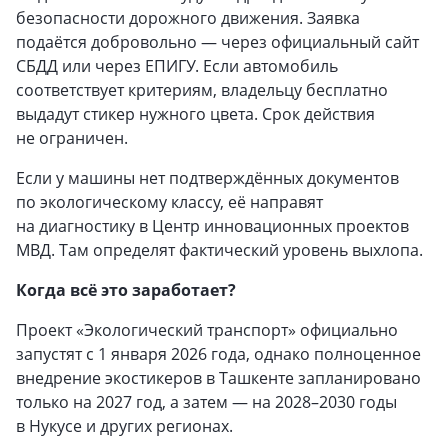
безопасности дорожного движения. Заявка
подаётся добровольно — через официальный сайт
СБДД или через ЕПИГУ. Если автомобиль
соответствует критериям, владельцу бесплатно
выдадут стикер нужного цвета. Срок действия
не ограничен.
Если у машины нет подтверждённых документов
по экологическому классу, её направят
на диагностику в Центр инновационных проектов
МВД. Там определят фактический уровень выхлопа.
Когда всё это заработает?
Проект «Экологический транспорт» официально
запустят с 1 января 2026 года, однако полноценное
внедрение экостикеров в Ташкенте запланировано
только на 2027 год, а затем — на 2028–2030 годы
в Нукусе и других регионах.