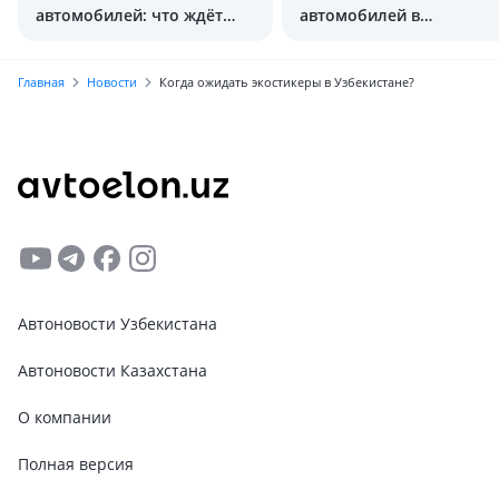
автомобилей: что ждёт
автомобилей в
покупателей?
Узбекистане
Главная
Новости
Когда ожидать экостикеры в Узбекистане?
Автоновости Узбекистана
Автоновости Казахстана
О компании
Полная версия