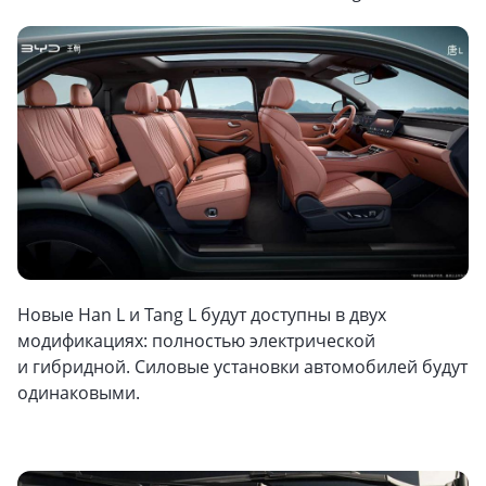
Новые Han L и Tang L будут доступны в двух
модификациях: полностью электрической
и гибридной. Силовые установки автомобилей будут
одинаковыми.