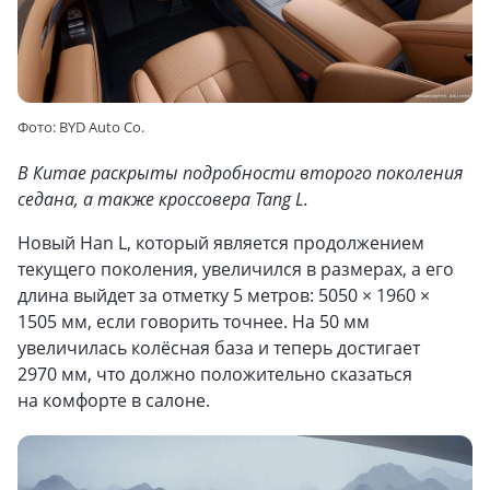
Фото: BYD Auto Co.
В Китае раскрыты подробности второго поколения
седана, а также кроссовера Tang L.
Новый Han L, который является продолжением
текущего поколения, увеличился в размерах, а его
длина выйдет за отметку 5 метров: 5050 × 1960 ×
1505 мм, если говорить точнее. На 50 мм
увеличилась колёсная база и теперь достигает
2970 мм, что должно положительно сказаться
на комфорте в салоне.