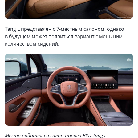
Tang L представлен с 7-местным салоном, однако
в будущем может появиться вариант с меньшим
количеством сидений.
Место водителя и салон нового BYD Tang L