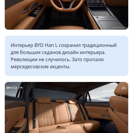
Интерьер BYD Han L сохранил традиционный
для больших седанов дизайн интерьера.
Революции не случилось. Зато пропали
мерседесовские акценты.