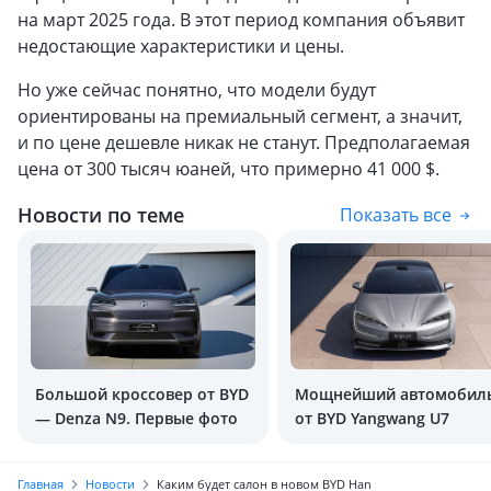
на март 2025 года. В этот период компания объявит
недостающие характеристики и цены.
Но уже сейчас понятно, что модели будут
ориентированы на премиальный сегмент, а значит,
и по цене дешевле никак не станут. Предполагаемая
цена от 300 тысяч юаней, что примерно 41 000 $.
Новости по теме
Показать все
Большой кроссовер от BYD
Мощнейший автомобил
— Denza N9. Первые фото
от BYD Yangwang U7
Главная
Новости
Каким будет салон в новом BYD Han