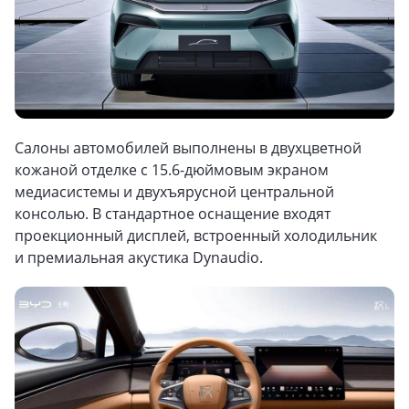
Салоны автомобилей выполнены в двухцветной
кожаной отделке с 15.6-дюймовым экраном
медиасистемы и двухъярусной центральной
консолью. В стандартное оснащение входят
проекционный дисплей, встроенный холодильник
и премиальная акустика Dynaudio.