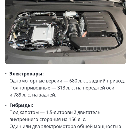
Электрокары:
Одномоторные версии — 680 л. с., задний привод.
Полноприводные — 313 л. с. на передней оси
и 789 л. с. на задней.
Гибриды:
Под капотом — 1.5-литровый двигатель
внутреннего сгорания на 156 л. с.
Один или два электромотора общей мощностью