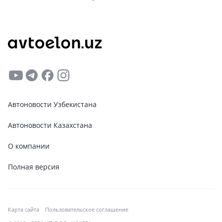
Автоновости Узбекистана
Автоновости Казахстана
О компании
Полная версия
Карта сайта
Пользовательское соглашение