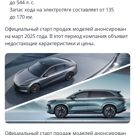
до 544 л. с.
Запас хода на электротяге составляет от 135
до 170 км.
Официальный старт продаж моделей анонсирован
на март 2025 года. В этот период компания объявит
недостающие характеристики и цены.
Официальный старт продаж моделей анонсирован