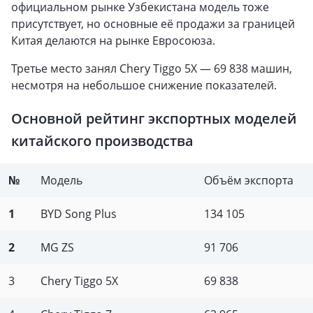
официальном рынке Узбекистана модель тоже
присутствует, но основные её продажи за границей
Китая делаются на рынке Евросоюза.
Третье место занял Chery Tiggo 5X — 69 838 машин,
несмотря на небольшое снижение показателей.
Основной рейтинг экспортных моделей
китайского производства
№
Модель
Объём экспорта
1
BYD Song Plus
134 105
2
MG ZS
91 706
3
Chery Tiggo 5X
69 838