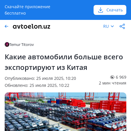
Скачайте приложение
Скачать
бесплатно
RU
Temur Titorov
Какие автомобили больше всего
экспортируют из Китая
6 969
Опубликовано: 25 июля 2025, 10:20
2 мин чтения
Обновлено: 25 июля 2025, 10:22