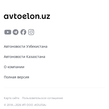
Автоновости Узбекистана
Автоновости Казахстана
О компании
Полная версия
Карта сайта
Пользовательское соглашение
© 2018—2026 ИП ООО «KOLESA»