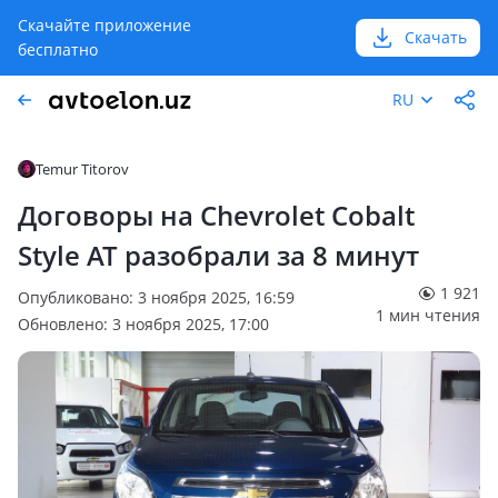
Скачайте приложение
Скачать
бесплатно
RU
Temur Titorov
Договоры на Chevrolet Cobalt
Style AT разобрали за 8 минут
1 921
Опубликовано: 3 ноября 2025, 16:59
1 мин чтения
Обновлено: 3 ноября 2025, 17:00