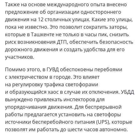
Также на основе международного опыта внесено
предложение об организации одностороннего
движения на 12 столичных улицах. Какие это улицы,
пока не известно. Это позволит сократить заторы,
которые в Ташкенте не только в часы пик, снизить
риск возникновения ДТП, обеспечить безопасность
дорожного движения и создать удобства для его
участников.
Помимо этого, в ГУВД обеспокоены перебоями
с электричеством в городе. Это влияет
на регулировку трафика светофорами
и образующийся хаос в случае их отключения. УБДД
вынуждено привлекать инспекторов для
упорядочивания движения. Для беспрерывной
работы предлагается установить на светофоры
источники бесперебойного питания (UPS), которые
позволят им работать до шести часов автономно.