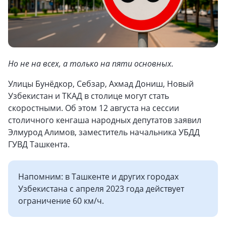
Но не на всех, а только на пяти основных.
Улицы Бунёдкор, Себзар, Ахмад Дониш, Новый
Узбекистан и ТКАД в столице могут стать
скоростными. Об этом 12 августа на сессии
столичного кенгаша народных депутатов заявил
Элмурод Алимов, заместитель начальника УБДД
ГУВД Ташкента.
Напомним: в Ташкенте и других городах
Узбекистана с апреля 2023 года действует
ограничение 60 км/ч.