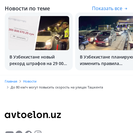
Новости по теме
Показать все
В Узбекистане новый
В Узбекистане планирую
рекорд штрафов на 29 000
изменить правила
$
оформления доверенно
Главная
Новости
До 80 км/ч могут повысить скорость на улицах Ташкента