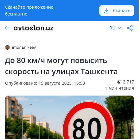
Скачайте приложение
Скачать
бесплатно
RU
Timur Enikeev
До 80 км/ч могут повысить
скорость на улицах Ташкента
2 717
Опубликовано: 15 августа 2025, 16:53
1 мин чтения