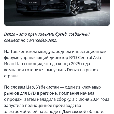
Denza – это премиальный бренд, созданный
совместно с Mercedes-Benz.
На Ташкентском международном инвестиционном
форуме управляющий директор BYD Central Asia
Иван Цао сообщил, что до конца 2025 года
компания готовится выпустить Denza на рынок
страны.
По словам Цао, Узбекистан — один из ключевых
рынков для BYD в регионе. Компания начала
с продаж, затем наладила сборку, а с июня 2024 года
запустила полноценное производство
электромобилей на заводе в Джизакской области.