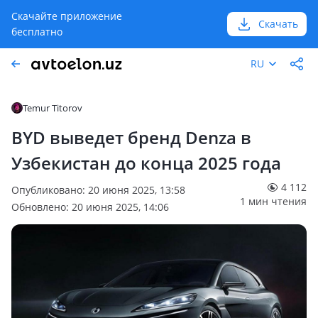
Скачайте приложение
Скачать
бесплатно
RU
Temur Titorov
BYD выведет бренд Denza в
Узбекистан до конца 2025 года
4 112
Опубликовано: 20 июня 2025, 13:58
1 мин чтения
Обновлено: 20 июня 2025, 14:06