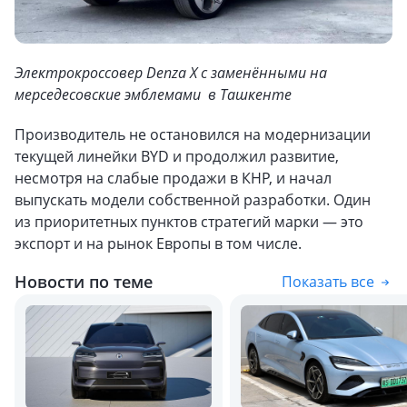
Электрокроссовер Denza X с заменёнными на
мерседесовские эмблемами в Ташкенте
Производитель не остановился на модернизации
текущей линейки BYD и продолжил развитие,
несмотря на слабые продажи в КНР, и начал
выпускать модели собственной разработки. Один
из приоритетных пунктов стратегий марки — это
экспорт и на рынок Европы в том числе.
Новости по теме
Показать все