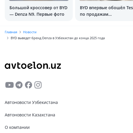
Большой кроссовер от BYD
BYD впервые обошёл Tes
— Denza N9. Первые фото
по продажам
электромобилей в Евро
Главная
Новости
BYD выведет бренд Denza в Узбекистан до конца 2025 года
Автоновости Узбекистана
Автоновости Казахстана
О компании