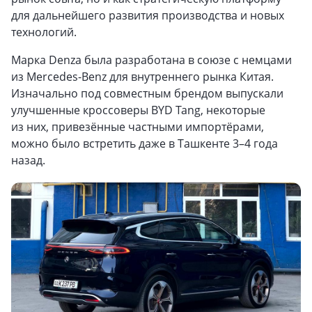
для дальнейшего развития производства и новых
технологий.
Марка Denza была разработана в союзе с немцами
из Mercedes-Benz для внутреннего рынка Китая.
Изначально под совместным брендом выпускали
улучшенные кроссоверы BYD Tang, некоторые
из них, привезённые частными импортёрами,
можно было встретить даже в Ташкенте 3–4 года
назад.