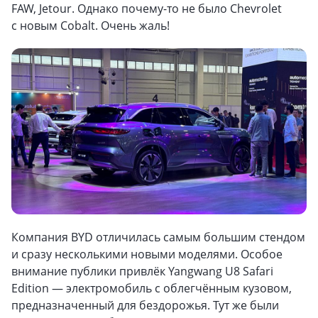
FAW, Jetour. Однако почему-то не было Chevrolet
с новым Cobalt. Очень жаль!
Компания BYD отличилась самым большим стендом
и сразу несколькими новыми моделями. Особое
внимание публики привлёк Yangwang U8 Safari
Edition — электромобиль с облегчённым кузовом,
предназначенный для бездорожья. Тут же были