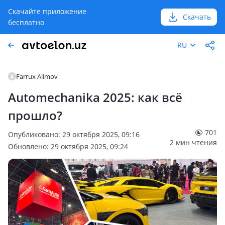
Скачайте приложение
Скачать
бесплатно
RU
Farrux Alimov
Automechanika 2025: как всё
прошло?
701
Опубликовано: 29 октября 2025, 09:16
2 мин чтения
Обновлено: 29 октября 2025, 09:24