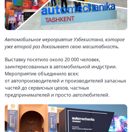
Автомобильное мероприятие Узбекистана, которое
уже второй раз доказывает свою масштабность.
Выставку посетило около 20 000 человек,
заинтересованных в автомобильной индустрии.
Мероприятие объединило всех:
от автопроизводителей и производителей запасных
частей до сервисных цехов, частных
предпринимателей и просто автолюбителей.