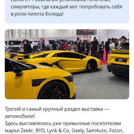
симуляторы, где каждый мог попробовать себя
в роли пилота болида!
Третий и самый крупный раздел выставки —
автомобили!
Здесь выставлялись уже привычные посетителям
марки Zeekr, BYD, Lynk & Co, Geely, SamAuto, Foton,