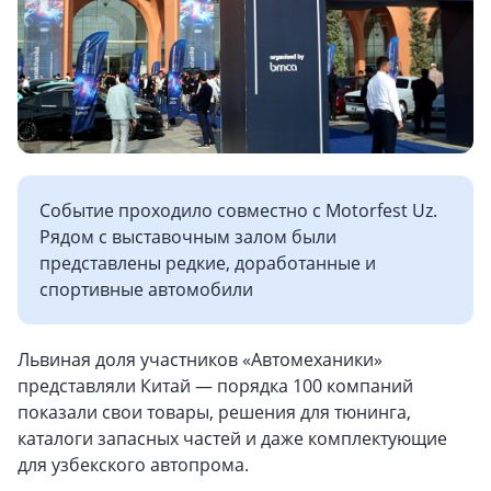
Событие проходило совместно с Motorfest Uz.
Рядом с выставочным залом были
представлены редкие, доработанные и
спортивные автомобили
Львиная доля участников «Автомеханики»
представляли Китай — порядка 100 компаний
показали свои товары, решения для тюнинга,
каталоги запасных частей и даже комплектующие
для узбекского автопрома.