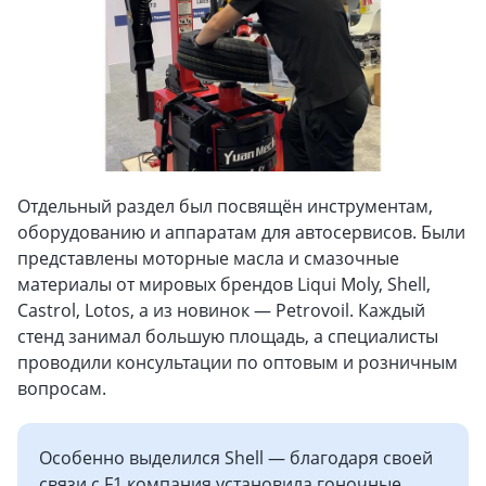
Отдельный раздел был посвящён инструментам,
оборудованию и аппаратам для автосервисов. Были
представлены моторные масла и смазочные
материалы от мировых брендов Liqui Moly, Shell,
Castrol, Lotos, а из новинок — Petrovoil. Каждый
стенд занимал большую площадь, а специалисты
проводили консультации по оптовым и розничным
вопросам.
Особенно выделился Shell — благодаря своей
связи с F1 компания установила гоночные