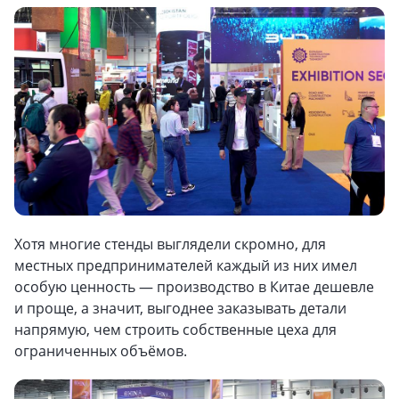
Хотя многие стенды выглядели скромно, для
местных предпринимателей каждый из них имел
особую ценность — производство в Китае дешевле
и проще, а значит, выгоднее заказывать детали
напрямую, чем строить собственные цеха для
ограниченных объёмов.