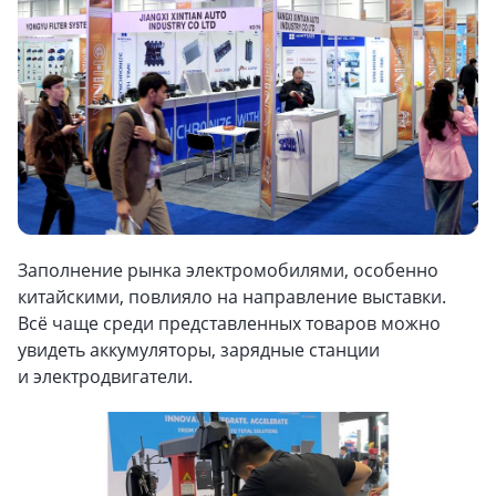
Заполнение рынка электромобилями, особенно
китайскими, повлияло на направление выставки.
Всё чаще среди представленных товаров можно
увидеть аккумуляторы, зарядные станции
и электродвигатели.