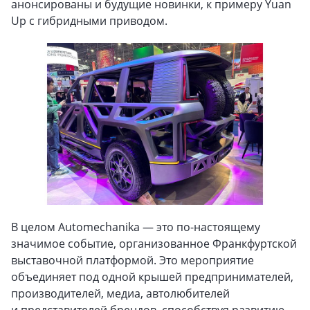
анонсированы и будущие новинки, к примеру Yuan
Up с гибридными приводом.
В целом Automechanika — это по-настоящему
значимое событие, организованное Франкфуртской
выставочной платформой. Это мероприятие
объединяет под одной крышей предпринимателей,
производителей, медиа, автолюбителей