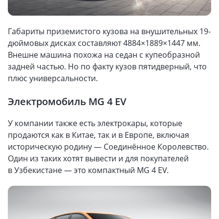
Габариты приземистого кузова на внушительных 19-
дюймовых дисках составляют 4884×1889×1447 мм.
Внешне машина похожа на седан с купеобразной
задней частью. Но по факту кузов пятидверный, что
плюс универсальности.
Электромобиль MG 4 EV
У компании также есть электрокары, которые
продаются как в Китае, так и в Европе, включая
историческую родину — Соединённое Королевство.
Один из таких хотят вывести и для покупателей
в Узбекистане — это компактный MG 4 EV.