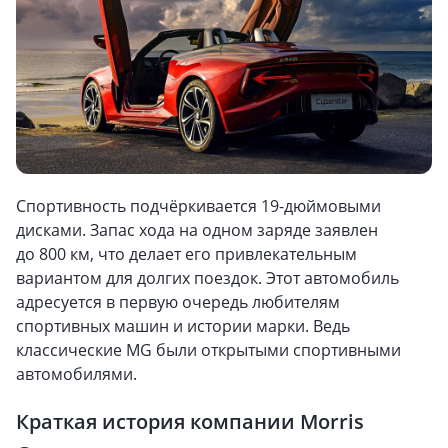
Спортивность подчёркивается 19-дюймовыми
дисками. Запас хода на одном заряде заявлен
до 800 км, что делает его привлекательным
вариантом для долгих поездок. Этот автомобиль
адресуется в первую очередь любителям
спортивных машин и истории марки. Ведь
классические MG были открытыми спортивными
автомобилями.
Краткая история компании Morris