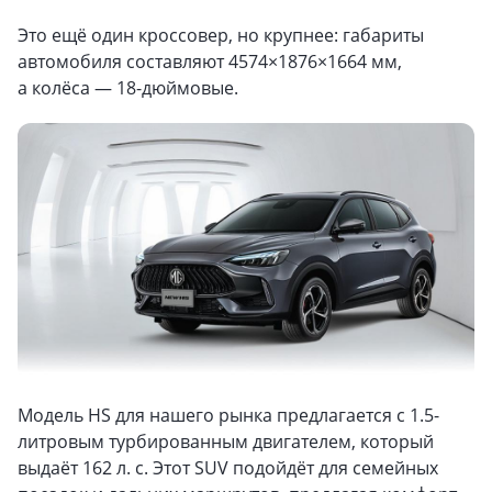
Это ещё один кроссовер, но крупнее: габариты
автомобиля составляют 4574×1876×1664 мм,
а колёса — 18-дюймовые.
Модель HS для нашего рынка предлагается с 1.5-
литровым турбированным двигателем, который
выдаёт 162 л. с. Этот SUV подойдёт для семейных