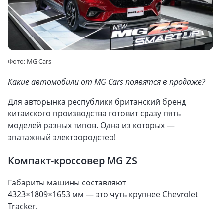
Фото: MG Cars
Какие автомобили от MG Cars появятся в продаже?
Для авторынка республики британский бренд
китайского производства готовит сразу пять
моделей разных типов. Одна из которых —
эпатажный электрородстер!
Компакт-кроссовер MG ZS
Габариты машины составляют
4323×1809×1653 мм — это чуть крупнее Chevrolet
Tracker.