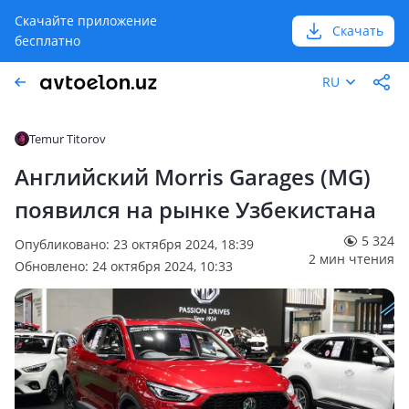
Скачайте приложение
Скачать
бесплатно
RU
Temur Titorov
Английский Morris Garages (MG)
появился на рынке Узбекистана
5 324
Опубликовано: 23 октября 2024, 18:39
2 мин чтения
Обновлено: 24 октября 2024, 10:33