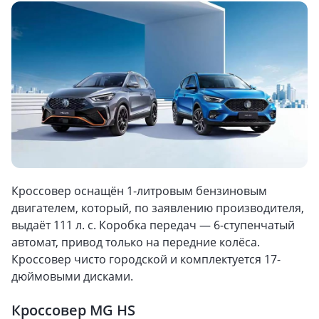
Кроссовер оснащён 1-литровым бензиновым
двигателем, который, по заявлению производителя,
выдаёт 111 л. с. Коробка передач — 6-ступенчатый
автомат, привод только на передние колёса.
Кроссовер чисто городской и комплектуется 17-
дюймовыми дисками.
Кроссовер MG HS