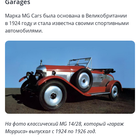
Garages
Марка MG Cars была основана в Великобритании
в 1924 году и стала известна своими спортивными
автомобилями.
На фото классический MG 14/28, который «гараж
Морриса» выпускал с 1924 по 1926 год.