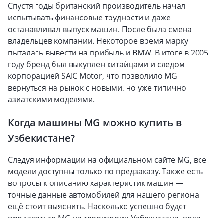
Спустя годы британский производитель начал
испытывать финансовые трудности и даже
останавливал выпуск машин. После была смена
владельцев компании. Некоторое время марку
пыталась вывести на прибыль и BMW. В итоге в 2005
году бренд был выкуплен китайцами и следом
корпорацией SAIC Motor, что позволило MG
вернуться на рынок с новыми, но уже типично
азиатскими моделями.
Когда машины MG можно купить в
Узбекистане?
Следуя информации на официальном сайте MG, все
модели доступны только по предзаказу. Также есть
вопросы к описанию характеристик машин —
точные данные автомобилей для нашего региона
ещё стоит выяснить. Насколько успешно будет