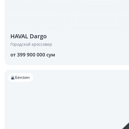
HAVAL Dargo
Городской кроссовер
от 399 900 000 сум
Бензин