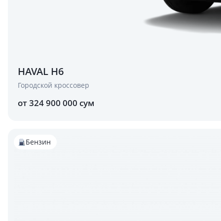
HAVAL H6
Городской кроссовер
от 324 900 000 сум
Бензин