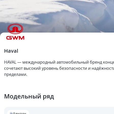
Haval
HAVAL — международный автомобильный бренд концер
сочетают высокий уровень безопасности и надёжности
пределами.
Модельный ряд
Бензин