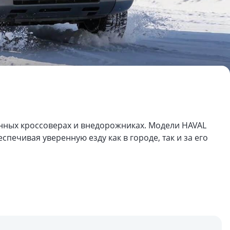
нных кроссоверах и внедорожниках. Модели HAVAL
ечивая уверенную езду как в городе, так и за его