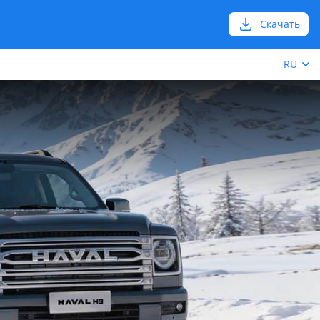
Скачать
RU