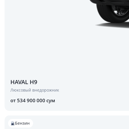
HAVAL H9
Люксовый внедорожник
от 534 900 000 сум
Бензин