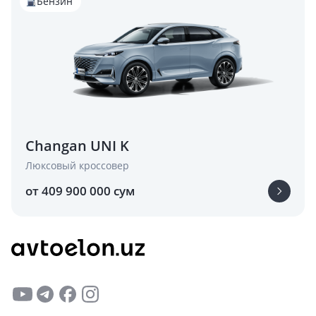
Бензин
Changan UNI K
Люксовый кроссовер
от 409 900 000 сум