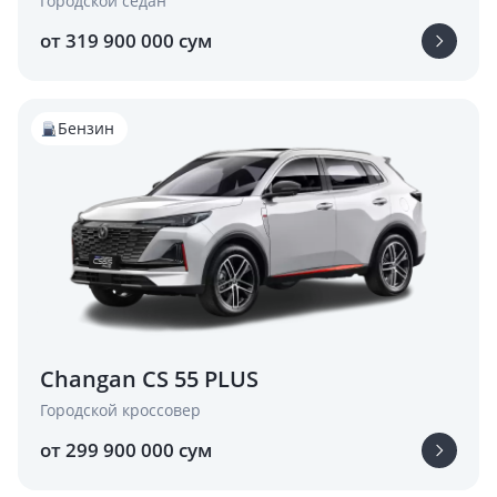
Городской седан
от 319 900 000 сум
Бензин
Changan CS 55 PLUS
Городской кроссовер
от 299 900 000 сум