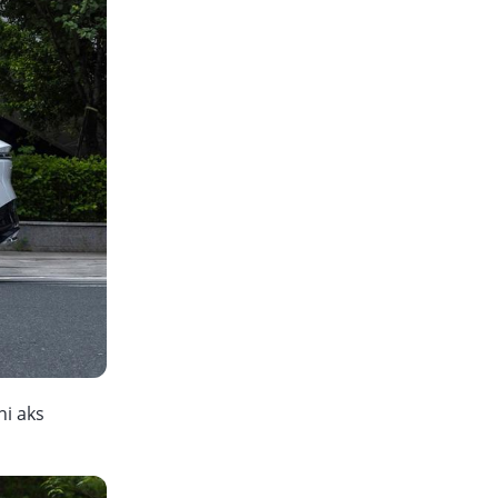
ni aks