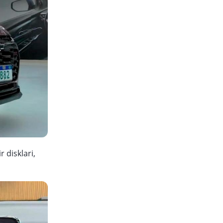
 disklari,