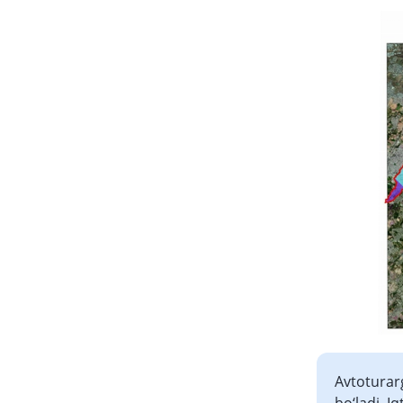
Avtoturar