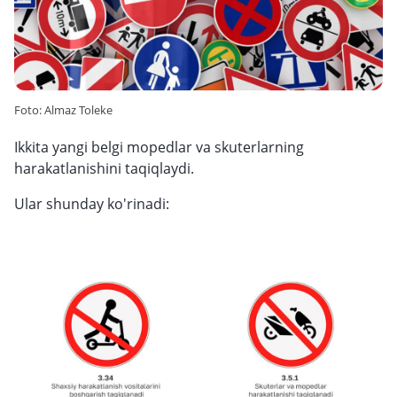
Foto: Almaz Toleke
Ikkita yangi belgi mopedlar va skuterlarning
harakatlanishini taqiqlaydi.
Ular shunday ko'rinadi: