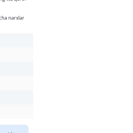
cha narxlar