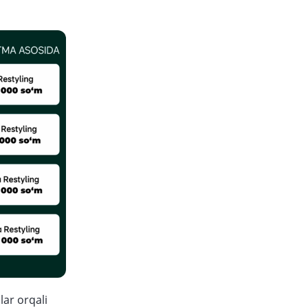
lar orqali