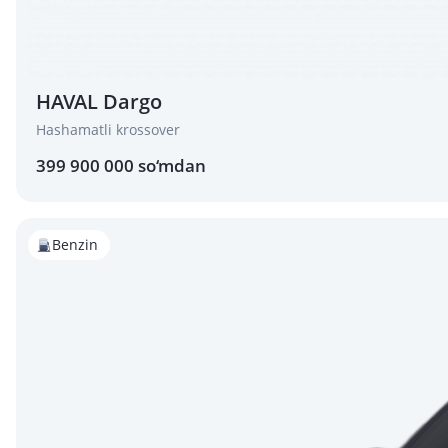
HAVAL Dargo
Hashamatli krossover
399 900 000 so‘mdan
Benzin